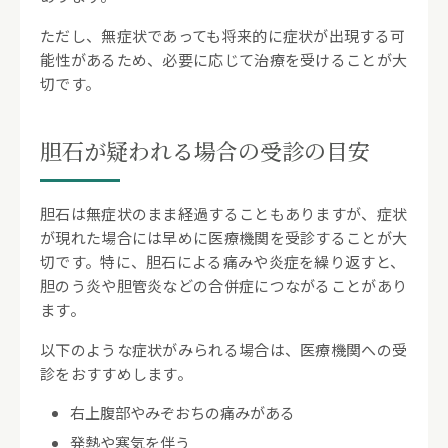
ただし、無症状であっても将来的に症状が出現する可
能性があるため、必要に応じて治療を受けることが大
切です。
胆石が疑われる場合の受診の目安
胆石は無症状のまま経過することもありますが、症状
が現れた場合には早めに医療機関を受診することが大
切です。特に、胆石による痛みや炎症を繰り返すと、
胆のう炎や胆管炎などの合併症につながることがあり
ます。
以下のような症状がみられる場合は、医療機関への受
診をおすすめします。
右上腹部やみぞおちの痛みがある
発熱や寒気を伴う