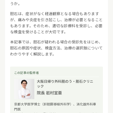
うか。
胆石は、症状がなく経過観察となる場合もあります
が、痛みや炎症を引き起こし、治療が必要となること
もあります。そのため、適切な診療科を受診し、必要
な検査を受けることが大切です。
本記事では、胆石が疑われる場合の受診先をはじめ、
胆石の原因や症状、検査方法、治療の選択肢について
わかりやすく解説します。
この記事の監修者
大阪日帰り外科胆のう・胆石クリニ
ック
院長 岩村宣亜
京都大学医学博士（肝胆膵移植外科学）、消化器外科専
門医