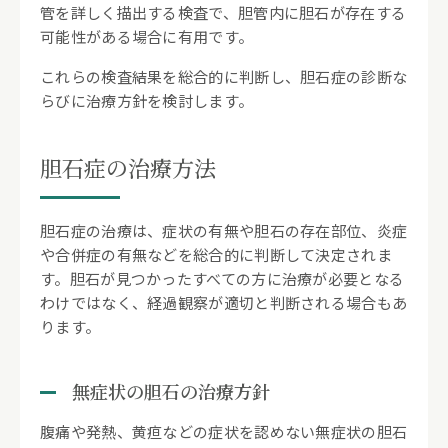
管を詳しく描出する検査で、胆管内に胆石が存在する
可能性がある場合に有用です。
これらの検査結果を総合的に判断し、胆石症の診断な
らびに治療方針を検討します。
胆石症の治療方法
胆石症の治療は、症状の有無や胆石の存在部位、炎症
や合併症の有無などを総合的に判断して決定されま
す。胆石が見つかったすべての方に治療が必要となる
わけではなく、経過観察が適切と判断される場合もあ
ります。
無症状の胆石の治療方針
腹痛や発熱、黄疸などの症状を認めない無症状の胆石