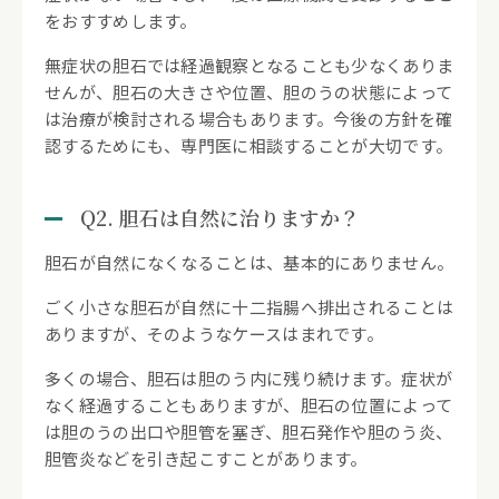
をおすすめします。
無症状の胆石では経過観察となることも少なくありま
せんが、胆石の大きさや位置、胆のうの状態によって
は治療が検討される場合もあります。今後の方針を確
認するためにも、専門医に相談することが大切です。
Q2. 胆石は自然に治りますか？
胆石が自然になくなることは、基本的にありません。
ごく小さな胆石が自然に十二指腸へ排出されることは
ありますが、そのようなケースはまれです。
多くの場合、胆石は胆のう内に残り続けます。症状が
なく経過することもありますが、胆石の位置によって
は胆のうの出口や胆管を塞ぎ、胆石発作や胆のう炎、
胆管炎などを引き起こすことがあります。