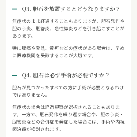
Q3. 胆石を放置するとどうなりますか？
無症状のまま経過することもありますが、胆石発作や
胆のう炎、胆管炎、急性膵炎などを引き起こすことが
あります。
特に腹痛や発熱、黄疸などの症状がある場合は、早め
に医療機関を受診することが大切です。
Q4. 胆石は必ず手術が必要ですか？
胆石が見つかったすべての方に手術が必要となるわけ
ではありません。
無症状の場合は経過観察が選択されることもありま
す。一方で、胆石発作を繰り返す場合や、胆のう炎・
胆管炎などの合併症を発症した場合には、手術や内視
鏡治療が検討されます。