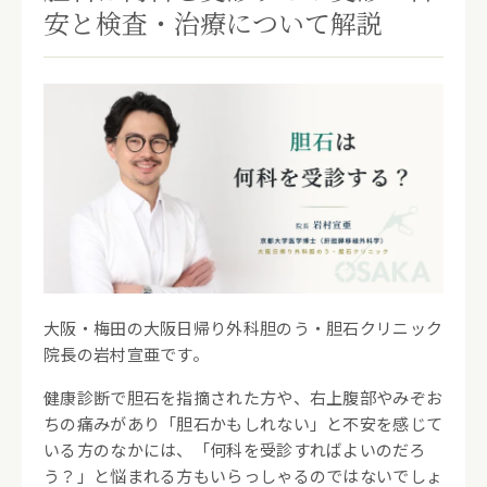
安と検査・治療について解説
大阪・梅田の大阪日帰り外科胆のう・胆石クリニック
院長の岩村宣亜です。
健康診断で胆石を指摘された方や、右上腹部やみぞお
ちの痛みがあり「胆石かもしれない」と不安を感じて
いる方のなかには、「何科を受診すればよいのだろ
う？」と悩まれる方もいらっしゃるのではないでしょ