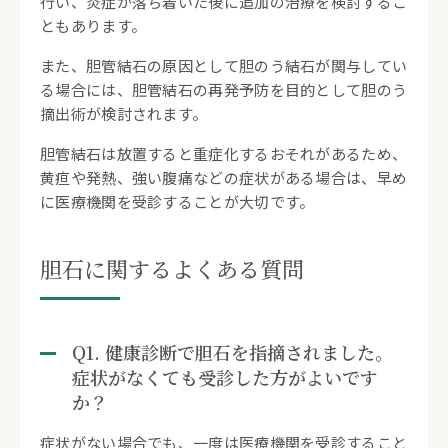
行い、炎症が落ち着いた後に追加の治療を検討するこ
ともあります。
また、胆管結石の原因として胆のう結石が関与してい
る場合には、胆管結石の再発予防を目的として胆のう
摘出術が検討されます。
胆管結石は放置すると重症化するおそれがあるため、
黄疸や発熱、強い腹痛などの症状がある場合は、早め
に医療機関を受診することが大切です。
胆石に関するよくある質問
Q1. 健康診断で胆石を指摘されました。
症状がなくても受診した方がよいです
か？
症状がない場合でも、一度は医療機関を受診すること