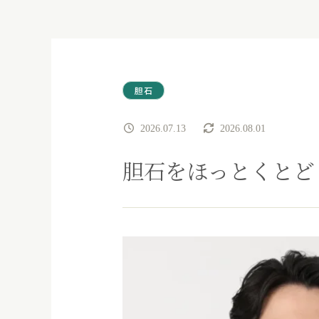
胆石
2026.07.13
2026.08.01
胆石をほっとくとど