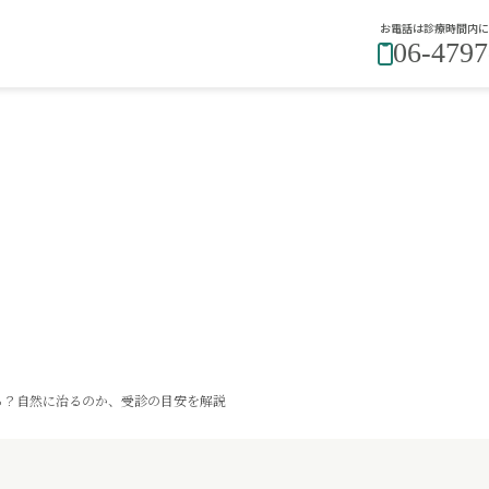
お電話は診療時間内に
06-4797
る？自然に治るのか、受診の目安を解説