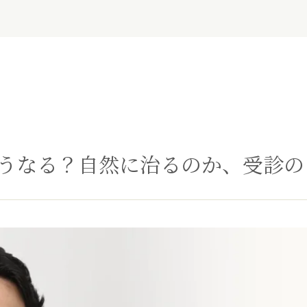
うなる？自然に治るのか、受診の