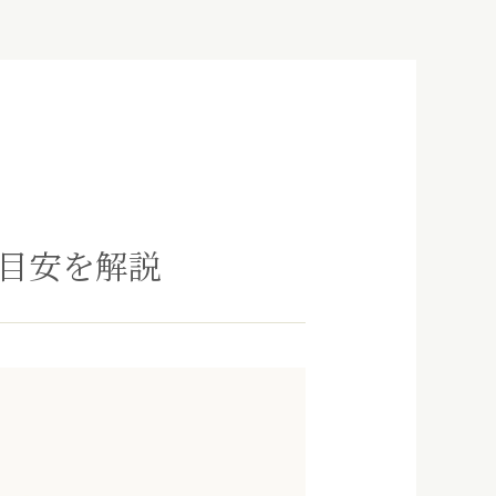
目安を解説