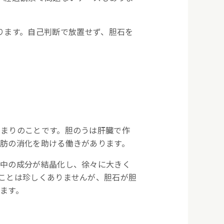
ります。自己判断で放置せず、胆石を
まりのことです。胆のうは肝臓で作
肪の消化を助ける働きがあります。
汁中の成分が結晶化し、徐々に大きく
ことは珍しくありませんが、胆石が胆
ます。