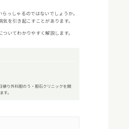
いらっしゃるのではないでしょうか。
病気を引き起こすことがあります。
についてわかりやすく解説します。
阪日帰り外科胆のう・胆石クリニックを開
ます。