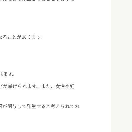
なることがあります。
れます。
どが挙げられます。また、女性や妊
因が関与して発生すると考えられてお